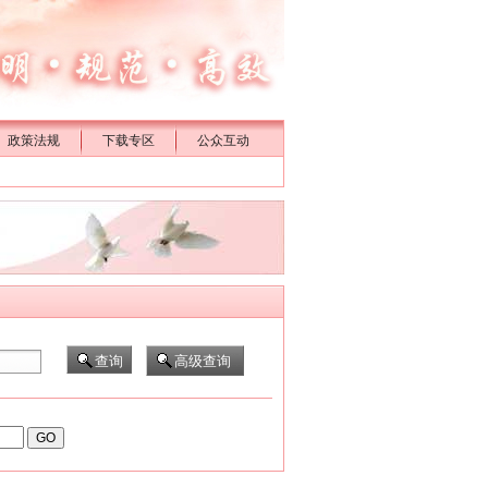
政策法规
下载专区
公众互动