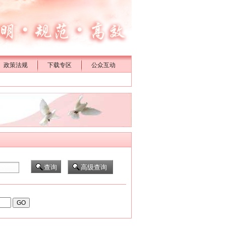
政策法规
下载专区
公众互动